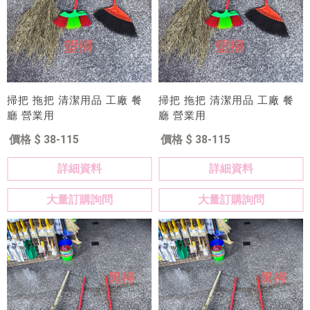
掃把 拖把 清潔用品 工廠 餐
掃把 拖把 清潔用品 工廠 餐
廳 營業用
廳 營業用
價格 $ 38-115
價格 $ 38-115
詳細資料
詳細資料
大量訂購詢問
大量訂購詢問