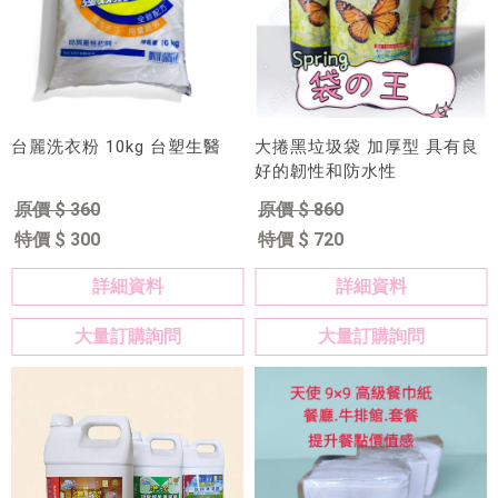
台麗洗衣粉 10kg 台塑生醫
大捲黑垃圾袋 加厚型 具有良
好的韌性和防水性
原價 $ 360
原價 $ 860
特價 $ 300
特價 $ 720
詳細資料
詳細資料
大量訂購詢問
大量訂購詢問