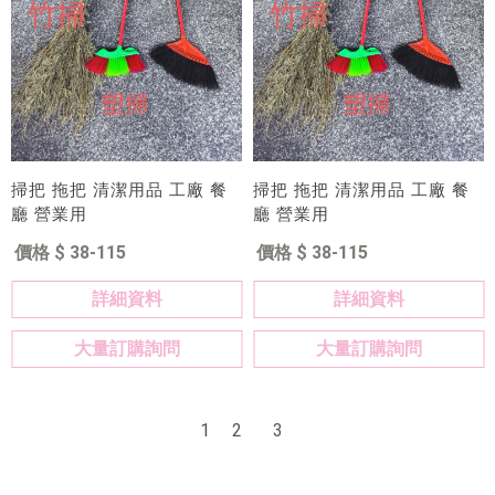
掃把 拖把 清潔用品 工廠 餐
掃把 拖把 清潔用品 工廠 餐
廳 營業用
廳 營業用
價格 $ 38-115
價格 $ 38-115
詳細資料
詳細資料
大量訂購詢問
大量訂購詢問
1
2
3