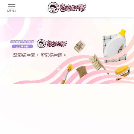
清潔用品
清潔用品批發
清潔用品批發工廠
清潔用品零售
高雄清潔用品