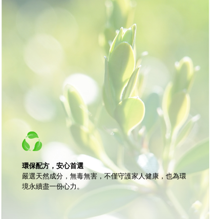
環保配方，安心首選
嚴選天然成分，無毒無害，不僅守護家人健康，也為環
境永續盡一份心力。