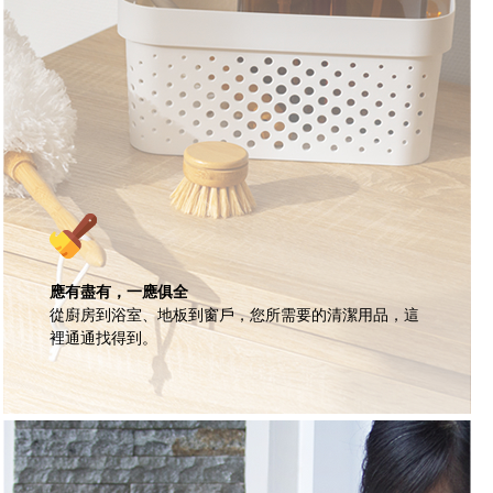
應有盡有，一應俱全
從廚房到浴室、地板到窗戶，您所需要的清潔用品，這
裡通通找得到。