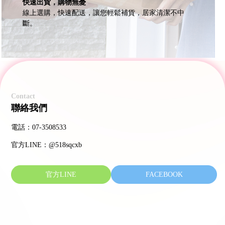
快速出貨，購物無憂
線上選購，快速配送，讓您輕鬆補貨，居家清潔不中
斷。
Contact
聯絡我們
電話：07-3508533
官方LINE：@518sqcxb
官方LINE
FACEBOOK