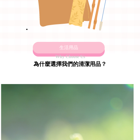
生活用品
Why Choose Us
為什麼選擇我們的清潔用品？