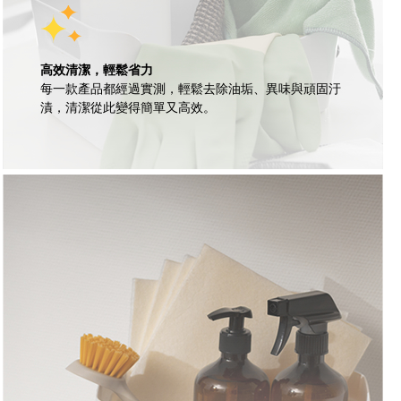
高效清潔，輕鬆省力
每一款產品都經過實測，輕鬆去除油垢、異味與頑固汙
漬，清潔從此變得簡單又高效。