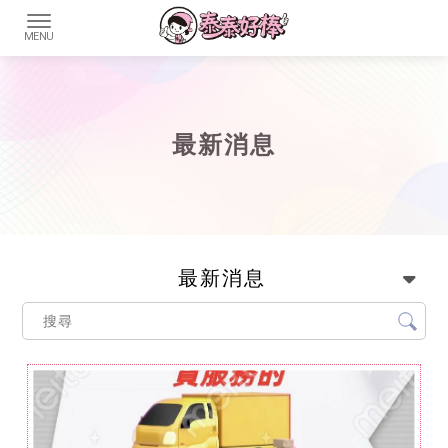
最新消息
最新消息