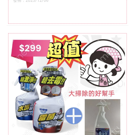
發佈：2025/12/06